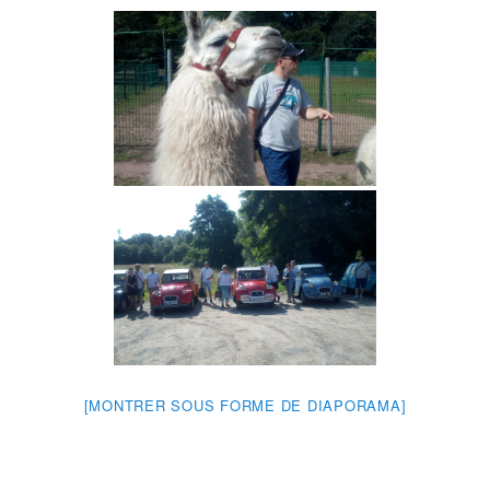
[MONTRER SOUS FORME DE DIAPORAMA]