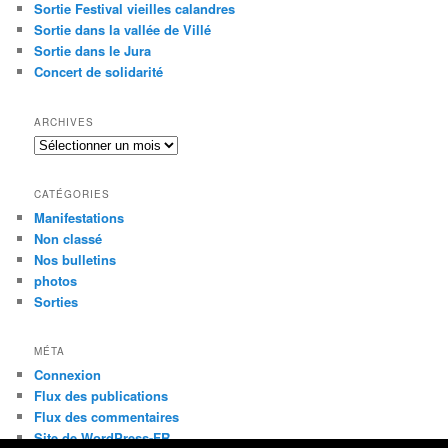
Sortie Festival vieilles calandres
Sortie dans la vallée de Villé
Sortie dans le Jura
Concert de solidarité
ARCHIVES
Archives
CATÉGORIES
Manifestations
Non classé
Nos bulletins
photos
Sorties
MÉTA
Connexion
Flux des publications
Flux des commentaires
Site de WordPress-FR