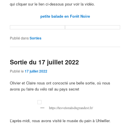
qui cliquer sur le lien ci-dessous pour voir la vidéo.
petite balade en Forêt Noire
Publié dans
Sorties
Sortie du 17 juillet 2022
Publié le
17 juillet 2022
Olivier et Claire nous ont concocté une belle sortie, où nous
avons pu faire du vélo rail au pays secret
https://lesvelorailsdugrandest.fr/
L’après-midi, nous avons visité le musée du pain à Uhlwiller.