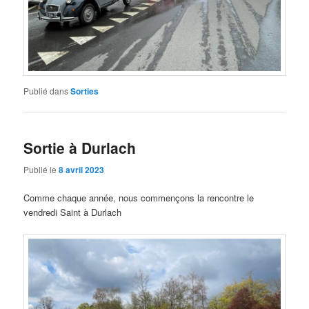
Publié dans
Sorties
Sortie à Durlach
Publié le
8 avril 2023
Comme chaque année, nous commençons la rencontre le
vendredi Saint à Durlach