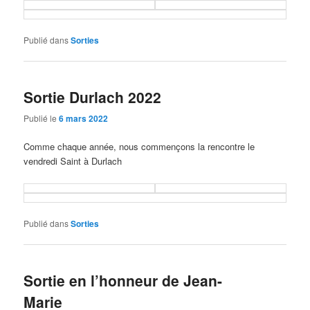
Publié dans
Sorties
Sortie Durlach 2022
Publié le
6 mars 2022
Comme chaque année, nous commençons la rencontre le
vendredi Saint à Durlach
Publié dans
Sorties
Sortie en l’honneur de Jean-
Marie