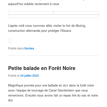
aujourd’hui oubliés reviennent à nous
L’après midi nous sommes allés visiter le fort de Mutzig,
construction allemande pour protéger l’Alsace.
Publié dans
Sorties
Petite balade en Forêt Noire
Publié le
24 juillet 2022
Magnifique journée pour une ballade en 2cv dans la forêt noire
avec l’équipe de tournage de Canal Gambsheim que nous
remercions. Ensuite nous avons fait un repas tiré du sac et notre
AG