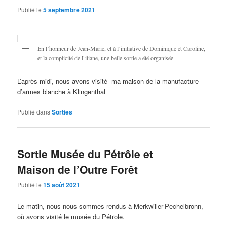
Publié le
5 septembre 2021
En l’honneur de Jean-Marie, et à l’initiative de Dominique et Caroline,
et la complicité de Liliane, une belle sortie a été organisée.
L’après-midi, nous avons visité ma maison de la manufacture
d’armes blanche à Klingenthal
Publié dans
Sorties
Sortie Musée du Pétrôle et
Maison de l’Outre Forêt
Publié le
15 août 2021
Le matin, nous nous sommes rendus à Merkwiller-Pechelbronn,
où avons visité le musée du Pétrole.