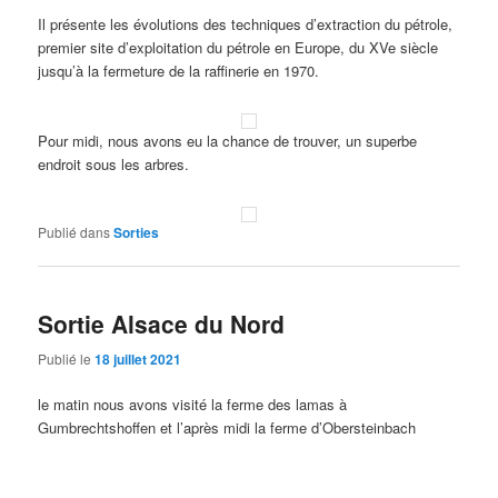
Il présente les évolutions des techniques d’extraction du pétrole,
premier site d’exploitation du pétrole en Europe, du XVe siècle
jusqu’à la fermeture de la raffinerie en 1970.
Pour midi, nous avons eu la chance de trouver, un superbe
endroit sous les arbres.
Publié dans
Sorties
Sortie Alsace du Nord
Publié le
18 juillet 2021
le matin nous avons visité la ferme des lamas à
Gumbrechtshoffen et l’après midi la ferme d’Obersteinbach