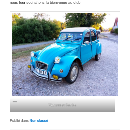
nous leur souhaitons la bienvenue au club
Vincent et Sandra
Publié dans
Non classé