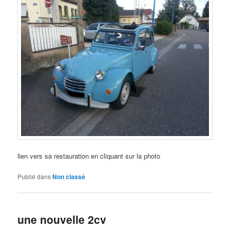
lien vers sa restauration en cliquant sur la photo
Publié dans
Non classé
une nouvelle 2cv