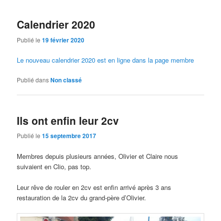
Calendrier 2020
Publié le
19 février 2020
Le nouveau calendrier 2020 est en ligne dans la page membre
Publié dans
Non classé
Ils ont enfin leur 2cv
Publié le
15 septembre 2017
Membres depuis plusieurs années, Olivier et Claire nous
suivaient en Clio, pas top.
Leur rêve de rouler en 2cv est enfin arrivé après 3 ans
restauration de la 2cv du grand-père d’Olivier.