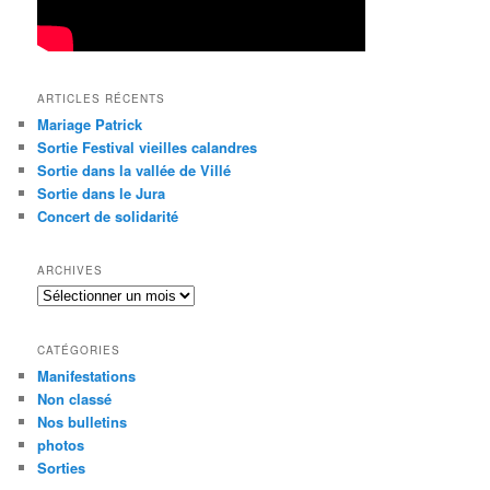
ARTICLES RÉCENTS
Mariage Patrick
Sortie Festival vieilles calandres
Sortie dans la vallée de Villé
Sortie dans le Jura
Concert de solidarité
ARCHIVES
Archives
CATÉGORIES
Manifestations
Non classé
Nos bulletins
photos
Sorties