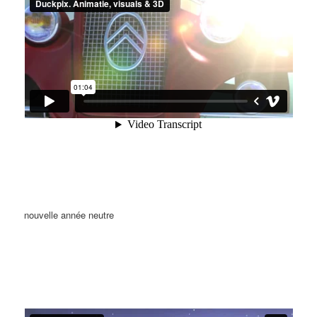
nouvelle année neutre