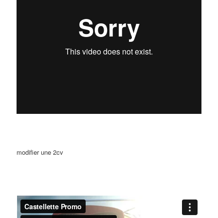
modifier une 2cv