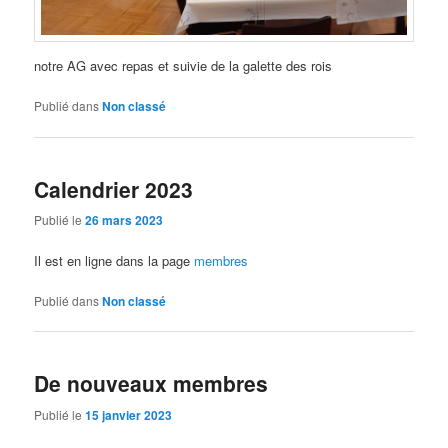
notre AG avec repas et suivie de la galette des rois
Publié dans
Non classé
Calendrier 2023
Publié le
26 mars 2023
Il est en ligne dans la page
membres
Publié dans
Non classé
De nouveaux membres
Publié le
15 janvier 2023