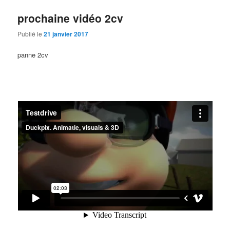
prochaine vidéo 2cv
Publié le
21 janvier 2017
panne 2cv