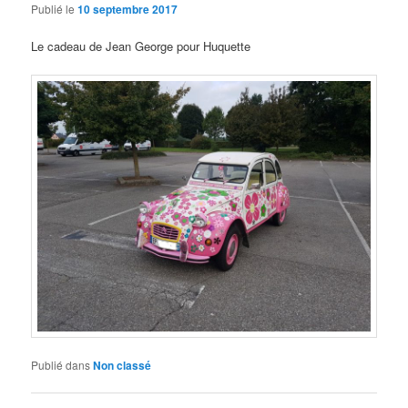
Publié le
10 septembre 2017
Le cadeau de Jean George pour Huquette
Publié dans
Non classé