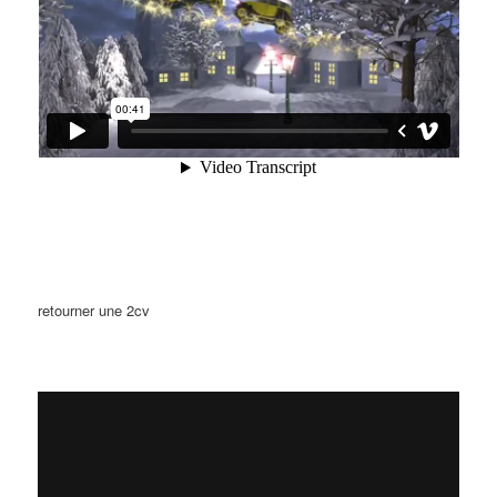
retourner une 2cv