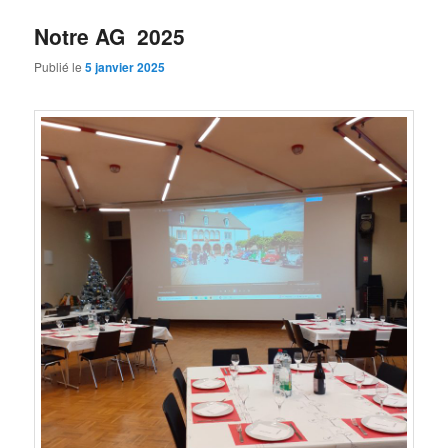
Notre AG 2025
Publié le
5 janvier 2025