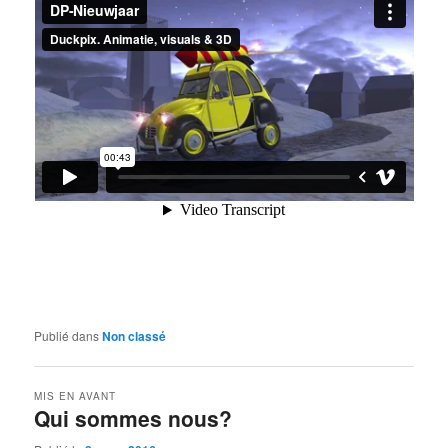
Publié dans
Non classé
MIS EN AVANT
Qui sommes nous?