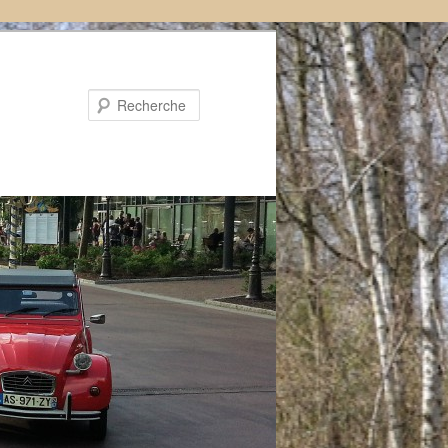
Recherche