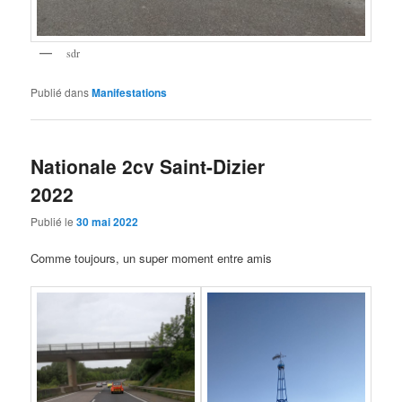
sdr
Publié dans
Manifestations
Nationale 2cv Saint-Dizier
2022
Publié le
30 mai 2022
Comme toujours, un super moment entre amis