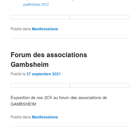
gambsheim-2022
Publié dans
Manifestations
Forum des associations
Gambsheim
Publié le
27 septembre 2021
Exposition de nos 2CV au forum des associations de
GAMBSHEIM
Publié dans
Manifestations