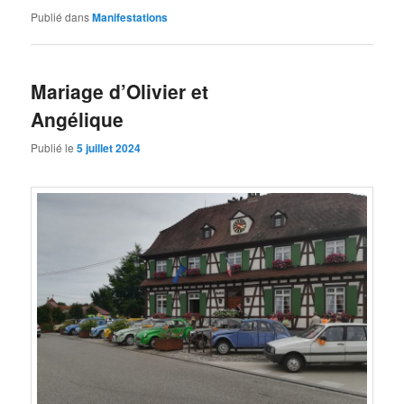
Publié dans
Manifestations
Mariage d’Olivier et
Angélique
Publié le
5 juillet 2024