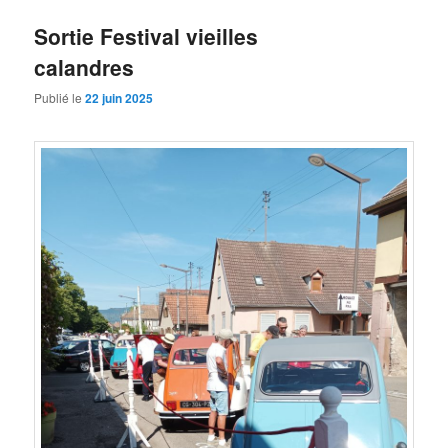
Sortie Festival vieilles
calandres
Publié le
22 juin 2025