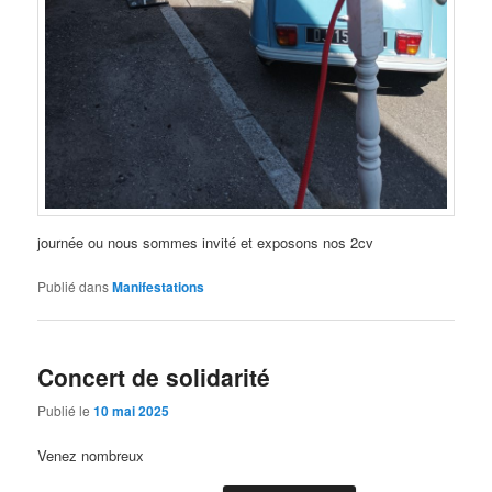
journée ou nous sommes invité et exposons nos 2cv
Publié dans
Manifestations
Concert de solidarité
Publié le
10 mai 2025
Venez nombreux