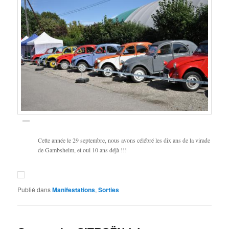
Cette année le 29 septembre, nous avons célébré les dix ans de la virade
de Gambsheim, et oui 10 ans déjà !!!
Publié dans
Manifestations
,
Sorties