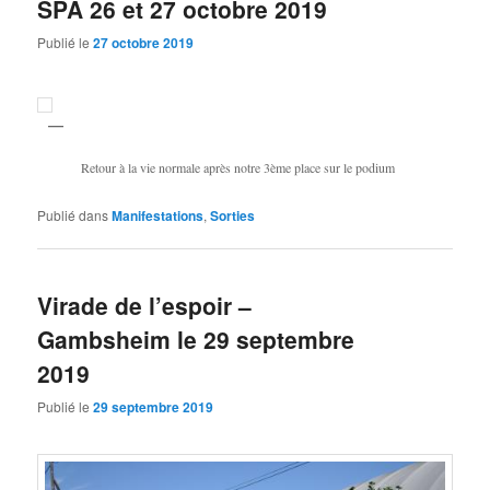
SPA 26 et 27 octobre 2019
Publié le
27 octobre 2019
Retour à la vie normale après notre 3ème place sur le podium
Publié dans
Manifestations
,
Sorties
Virade de l’espoir –
Gambsheim le 29 septembre
2019
Publié le
29 septembre 2019