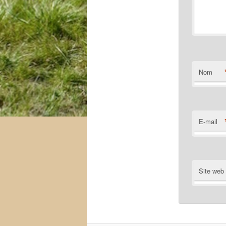
Nom
E-mail
Site web