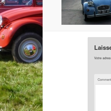
Laiss
Votre adres
Comment