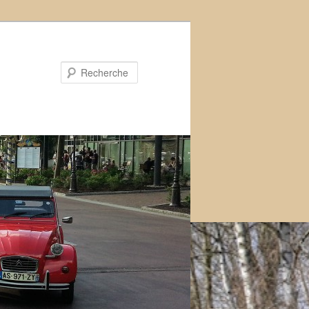
Recherche