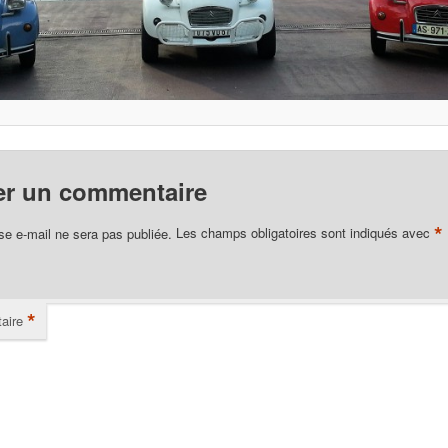
er un commentaire
*
se e-mail ne sera pas publiée.
Les champs obligatoires sont indiqués avec
*
aire