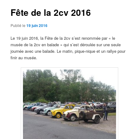
articles
Fête de la 2cv 2016
Publié le
19 juin 2016
Le 19 juin 2016, la Fête de la 2cv s’est renommée par « le
musée de la 2cv en balade » qui s’est déroulée sur une seule
journée avec une balade. Le matin, pique-nique et un rallye pour
finir au musée.