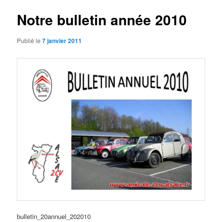
articles
Notre bulletin année 2010
Publié le
7 janvier 2011
bulletin_20annuel_202010