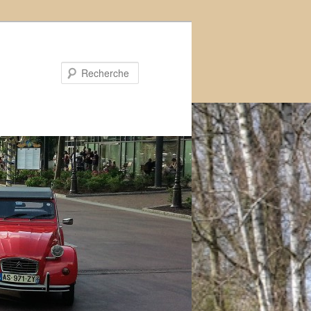
Recherche