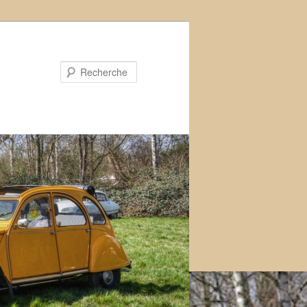
Recherche