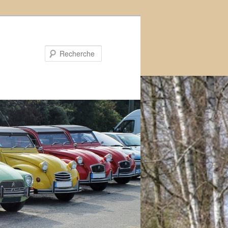
Recherche